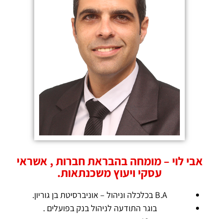
אבי לוי – מומחה בהבראת חברות , אשראי
עסקי ויעוץ משכנתאות.
B.A בכלכלה וניהול – אוניברסיטת בן גוריון.
בוגר התודעה לניהול בנק בפועלים .