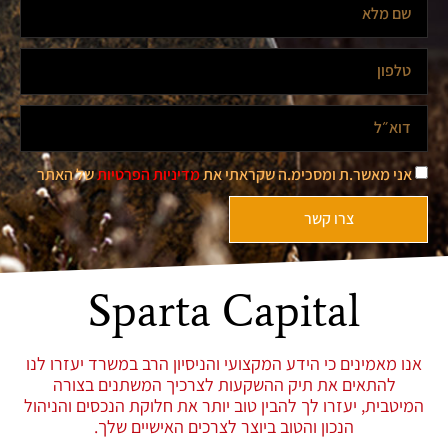
אני מאשר.ת ומסכימ.ה שקראתי את
מדיניות הפרטיות
של האתר
צרו קשר
Sparta Capital
אנו מאמינים כי הידע המקצועי והניסיון הרב במשרד יעזרו לנו
להתאים את תיק ההשקעות לצרכיך המשתנים בצורה
המיטבית, יעזרו לך להבין טוב יותר את חלוקת הנכסים והניהול
הנכון והטוב ביוצר לצרכים האישיים שלך.