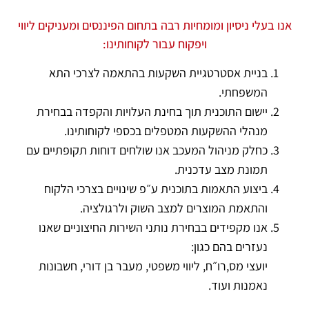
אנו בעלי ניסיון ומומחיות רבה בתחום הפיננסים ומעניקים ליווי
ויפקוח עבור לקוחותינו:
בניית אסטרטגיית השקעות בהתאמה לצרכי התא
המשפחתי.
יישום התוכנית תוך בחינת העלויות והקפדה בבחירת
מנהלי ההשקעות המטפלים בכספי לקוחותינו.
כחלק מניהול המעכב אנו שולחים דוחות תקופתיים עם
תמונת מצב עדכנית.
ביצוע התאמות בתוכנית ע״פ שינויים בצרכי הלקוח
והתאמת המוצרים למצב השוק ולרגולציה.
אנו מקפידים בבחירת נותני השירות החיצוניים שאנו
נעזרים בהם כגון:
יועצי מס,רו״ח, ליווי משפטי, מעבר בן דורי, חשבונות
נאמנות ועוד.