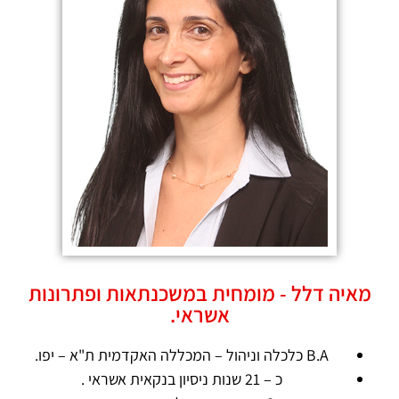
מאיה דלל - מומחית במשכנתאות ופתרונות
אשראי.
B.A כלכלה וניהול – המכללה האקדמית ת"א – יפו.
כ – 21 שנות ניסיון בנקאית אשראי .