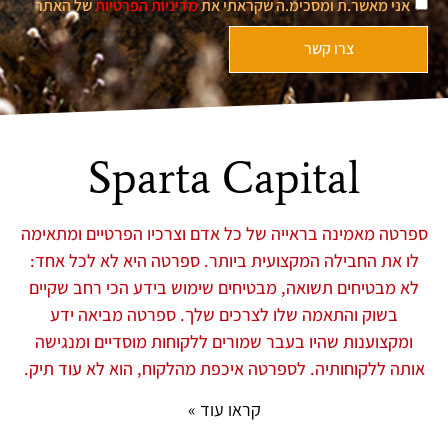
אני מאשר.ת ומסכימ.ה שקראתי את
מדיניות הפרטיות
של האתר
צרו קשר
Sparta Capital
ספרטה מאמינה בראייה של כל אדם וצרכיו הפרטיים ומתאימה
לו את החבילה המקצועית ביותר. ספרטה היא לא לכל אחד:
לא מבטיחים תשואה, מבטיחים שימוש בידע הכי רחב שקיים
בשוק והתאמה שלו לצרכים שלך. ספרטה מביאה ידע
ומקצוענות שהיו בעבר שמורים ללקוחות מוסדיים ומנגישה
אותה ללקוחותיה. לספרטה איכפת מהלקוח, הוא לא עוד תיק.
קראו עוד »