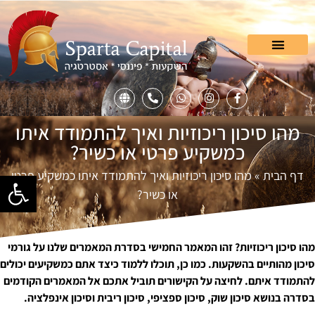
מהו סיכון ריכוזיות ואיך להתמודד איתו
כמשקיע פרטי או כשיר?
דף הבית
»
מהו סיכון ריכוזיות ואיך להתמודד איתו כמשקיע פרטי
פתח סרגל
או כשיר?
מהו סיכון ריכוזיות? זהו המאמר החמישי בסדרת המאמרים שלנו על גורמי
סיכון מהותיים בהשקעות. כמו כן, תוכלו ללמוד כיצד אתם כמשקיעים יכולים
להתמודד איתם. לחיצה על הקישורים תוביל אתכם אל המאמרים הקודמים
בסדרה בנושא
סיכון שוק
,
סיכון ספציפי
,
סיכון ריבית
וסיכון אינפלציה.