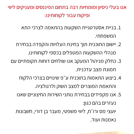
אנו בעלי ניסיון ומומחיות רבה בתחום הפיננסים ומעניקים ליווי
ופיקוח עבור לקוחותינו:
בניית אסטרטגיית השקעות בהתאמה לצרכי התא
המשפחתי.
יישום התוכנית תוך בחינת העלויות והקפדה בבחירת
מנהלי ההשקעות המטפלים בכספי לקוחותינו.
כחלק מניהול המעקב אנו שולחים דוחות תקופתיים עם
תמונת מצב עדכנית.
ביצוע התאמות בתוכנית ע״פ שינויים בצרכי הלקוח
והתאמת המוצרים למצב השוק ולרגולציה.
אנו מקפידים בבחירת נותני השירות החיצוניים שאנו
נעזרים בהם כגון:
יועצי מס ורו״ח, ליווי משפטי, מעבר בן דורי, חשבונות
נאמנות ועוד.