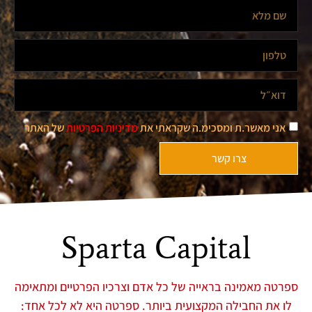
אני מאשר.ת ומסכימ.ה שקראתי את
מדיניות הפרטיות
של האתר
צרו קשר
Sparta Capital
ספרטה מאמינה בראייה של כל אדם וצרכיו הפרטיים ומתאימה
לו את החבילה המקצועית ביותר. ספרטה היא לא לכל אחד: