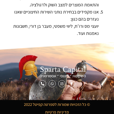
והתאמת המוצרים למצב השוק ולרגולציה.
אנו מקפידים בבחירת נותני השירות החיצוניים שאנו
נעזרים בהם כגון:
יועצי מס ורו״ח, ליווי משפטי, מעבר בן דורי, חשבונות
נאמנות ועוד.
© כל הזכויות שמורות לספרטה קפיטל 2022
מדיניות פרטיות