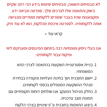
לא מבטיחים תשואה, מבטיחים שימוש בידע הכי רחב שקיים
בשוק והתאמה שלו לצרכים שלך. ספרטה מביאה ידע
ומקצוענות שהיו בעבר שמורים ללקוחות מוסדיים ומנגישה
אותה ללקוחותיה. לספרטה איכפת מהלקוח, הוא לא עוד תיק.
קראו עוד »
אנו בעלי ניסיון ומומחיות רבה בתחום הפיננסים ומעניקים ליווי
ופיקוח עבור לקוחותינו:
בניית אסטרטגיית השקעות בהתאמה לצרכי התא
המשפחתי.
יישום התוכנית תוך בחינת העלויות והקפדה בבחירת
מנהלי ההשקעות המטפלים בכספי לקוחותינו.
כחלק מניהול המעקב אנו שולחים דוחות תקופתיים עם
תמונת מצב עדכנית.
ביצוע התאמות בתוכנית ע״פ שינויים בצרכי הלקוח