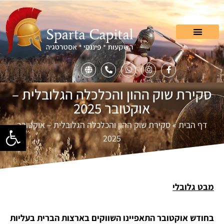
סקירת שוק ההון והכלכלה הגלובלית –
אוקטובר 2025
דף הבית
»
סקירת שוק ההון והכלכלה הגלובלית – אוקטובר
פתח סרגל
2025
מבט גלובלי
בחודש אוקטובר התאפיינו השווקים בארצות הברית בעליות