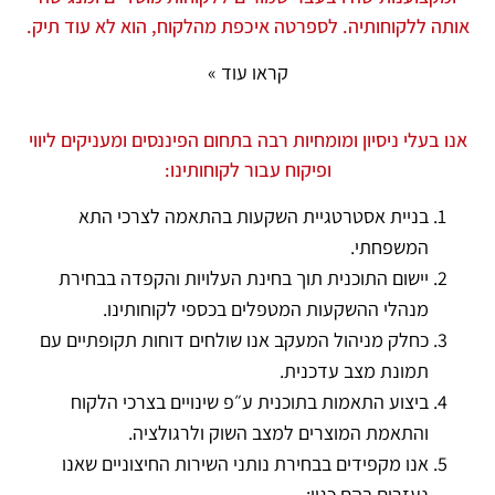
אותה ללקוחותיה. לספרטה איכפת מהלקוח, הוא לא עוד תיק.
קראו עוד »
אנו בעלי ניסיון ומומחיות רבה בתחום הפיננסים ומעניקים ליווי
ופיקוח עבור לקוחותינו:
בניית אסטרטגיית השקעות בהתאמה לצרכי התא
המשפחתי.
יישום התוכנית תוך בחינת העלויות והקפדה בבחירת
מנהלי ההשקעות המטפלים בכספי לקוחותינו.
כחלק מניהול המעקב אנו שולחים דוחות תקופתיים עם
תמונת מצב עדכנית.
ביצוע התאמות בתוכנית ע״פ שינויים בצרכי הלקוח
והתאמת המוצרים למצב השוק ולרגולציה.
אנו מקפידים בבחירת נותני השירות החיצוניים שאנו
נעזרים בהם כגון: