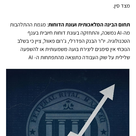
מצד סין.
תחום הבינה המלאכותית ועונת הדוחות
: מגמת ההתלהבות
מה-AI נמשכה, והתחזקה בעונת דוחות חיובית בענף
הטכנולוגיה. יו"ר הבנק הפדרלי, ג'רום פאוול, ציין כי בשלב
הנוכחי אין סימנים ליצירת בועה משמעותית או להשפעה
שלילית על שוק העבודה כתוצאה מהתפתחות ה- AI