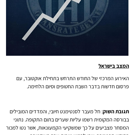
המצב בישראל
האירוע המרכזי של החודש התרחש בתחילת אוקטובר, עם
פרסום חדשות בדבר השבת החטופים וסיום הלחימה.
תגובת השוק
: חל מעבר לסנטימנט חיובי, והמדדים המובילים
בבורסה המקומית רשמו עליות שערים בתום התקופה. נתוני
המסחר מצביעים על כך שמשקיעי הקמעונאות, אשר נטו למכור