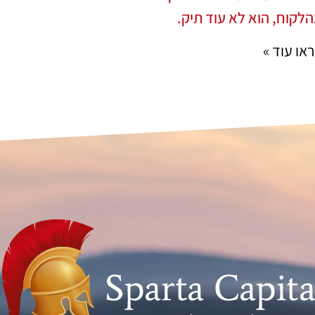
לקוח, הוא לא עוד תיק.
או עוד »