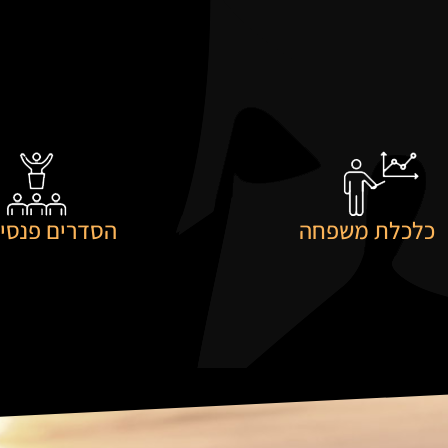
כלכלת משפחה
הסדרים פנסיו