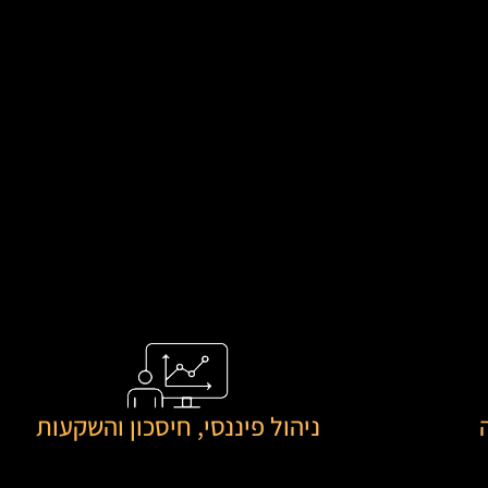
ניהול פיננסי
,
חיסכון והשקעות