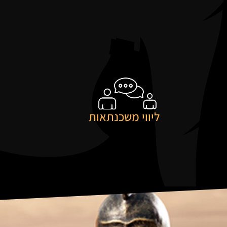
ליווי
משכנתאות