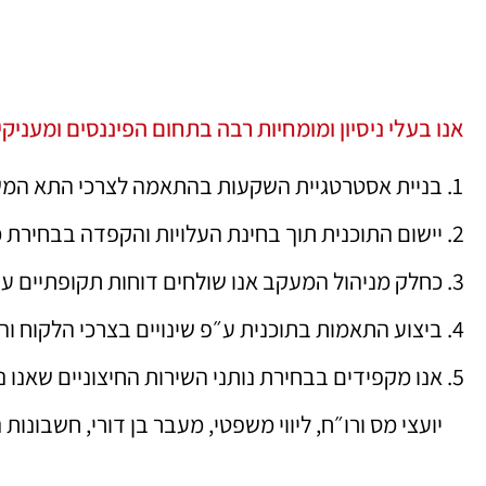
אנו בעלי ניסיון ומומחיות רבה בתחום הפיננסים ומעניקים 
בניית אסטרטגיית השקעות בהתאמה לצרכי התא המ
יישום התוכנית תוך בחינת העלויות והקפדה בבחירת 
כחלק מניהול המעקב אנו שולחים דוחות תקופתיים ע
ביצוע התאמות בתוכנית ע״פ שינויים בצרכי הלקוח ו
אנו מקפידים בבחירת נותני השירות החיצוניים שאנו נ
יועצי מס ורו״ח, ליווי משפטי, מעבר בן דורי, חשבונות 