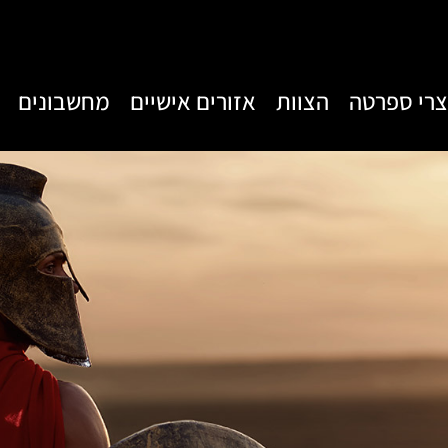
צרי ספרטה
הצוות
אזורים אישיים
מחשבונים