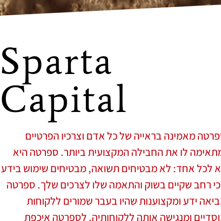
Sparta
Capital
רטה מאמינה בראייה של כל אדם וצרכיו הפרטיים
תאימה לו את החבילה המקצועית ביותר. ספרטה היא
 לכל אחד: לא מבטיחים תשואה, מבטיחים שימוש בידע
י רחב שקיים בשוק והתאמה שלו לצרכים שלך. ספרטה
יאה ידע ומקצוענות שהיו בעבר שמורים ללקוחות
סדיים ומנגישה אותה ללקוחותיה. לספרטה איכפת