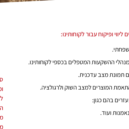
ליווי ופיקוח עבור לקוחותינו:
שפחתי.
מנהלי ההשקעות המטפלים בכספי לקוחותינו.
ם תמונת מצב עדכנית.
ספ
התאמת המוצרים למצב השוק ולרגולציה.
ומ
לא
עזרים בהם כגון:
הכ
נאמנות ועוד.
מב
מו